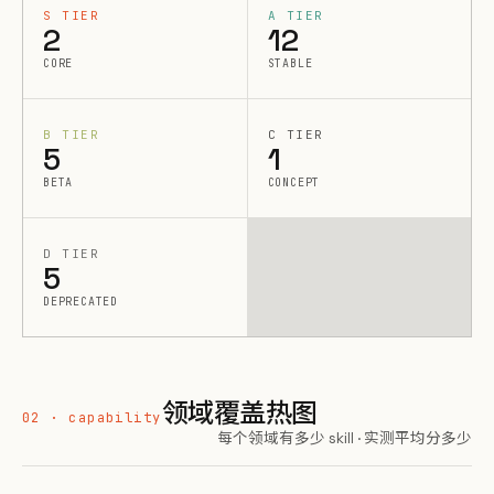
S TIER
A TIER
2
12
CORE
STABLE
B TIER
C TIER
5
1
BETA
CONCEPT
D TIER
5
DEPRECATED
领域覆盖热图
02 · capability
每个领域有多少 skill · 实测平均分多少